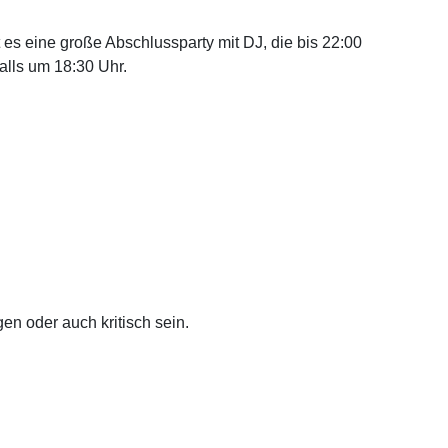
 es eine große Abschlussparty mit DJ, die bis 22:00
alls um 18:30 Uhr.
n oder auch kritisch sein.