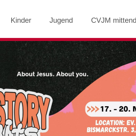
Kinder
Jugend
CVJM mittend