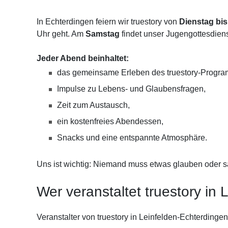
In Echterdingen feiern wir truestory von
Dienstag bis
Uhr geht. Am
Samstag
findet unser Jugengottesdiens
Jeder Abend beinhaltet:
das gemeinsame Erleben des truestory-Progr
Impulse zu Lebens- und Glaubensfragen,
Zeit zum Austausch,
ein kostenfreies Abendessen,
Snacks und eine entspannte Atmosphäre.
Uns ist wichtig: Niemand muss etwas glauben oder s
Wer veranstaltet truestory in
Veranstalter von truestory in Leinfelden-Echterdingen