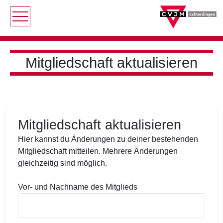
Mitgliedschaft aktualisieren
Mitgliedschaft aktualisieren
Hier kannst du Änderungen zu deiner bestehenden
Mitgliedschaft mitteilen. Mehrere Änderungen
gleichzeitig sind möglich.
Vor- und Nachname des Mitglieds