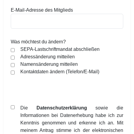
E-Mail-Adresse des Mitglieds
Was möchtest du ändern?
SEPA-Lastschriftmandat abschließen
Adressänderung mitteilen
Namensänderung mitteilen
Kontaktdaten ändern (Telefon/E-Mail)
Die
Datenschutzerklärung
sowie die
Informationen bei Datenerhebung habe ich zur
Kenntnis genommen und erkenne ich an. Mit
meinem Antrag stimme ich der elektronischen