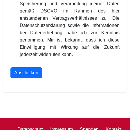
Speicherung und Verarbeitung meiner Daten
gemäß DSGVO im Rahmen des hier
entstandenen Vertragsverhältnisses zu. Die
Datenschutzerklärung sowie die Informationen
bei Datenerhebung habe ich zur Kenntnis
genommen. Mir ist bekannt, dass ich diese
Einwilligung mit Wirkung auf die Zukunft
jederzeit widerrufen kann.
Abschicken
Datenschutz
Impressum
Spenden
Kontakt